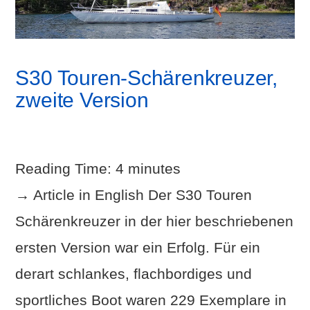
S30 Touren-Schärenkreuzer,
zweite Version
Reading Time:
4
minutes
→ Article in English Der S30 Touren
Schärenkreuzer in der hier beschriebenen
ersten Version war ein Erfolg. Für ein
derart schlankes, flachbordiges und
sportliches Boot waren 229 Exemplare in
VIEW POST