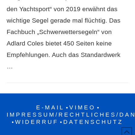
den Yachtsport“ von 2019 erwähnt das
wichtige Segel gerade mal flüchtig. Das
Fachbuch „Schwerwettersegeln“ von
Adlard Coles bietet 450 Seiten keine
Empfehlungen. Auch das Standardwerk
…
E-MAIL
VIMEO
•
•
IMPRESSUM/RECHTLICHES/DA
WIDERRUF
DATENSCHUTZ
•
•