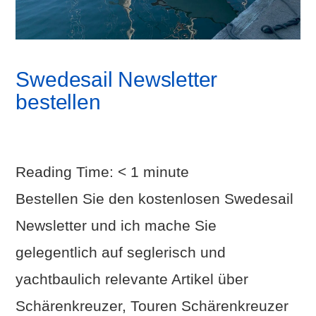
Swedesail Newsletter
bestellen
Reading Time:
< 1
minute
Bestellen Sie den kostenlosen Swedesail
Newsletter und ich mache Sie
gelegentlich auf seglerisch und
yachtbaulich relevante Artikel über
Schärenkreuzer, Touren Schärenkreuzer
VIEW POST