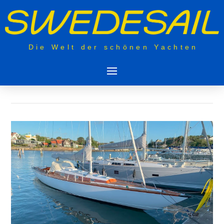
Die Welt der schönen Yachten