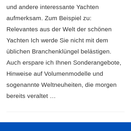
und andere interessante Yachten
aufmerksam. Zum Beispiel zu:
Relevantes aus der Welt der schönen
Yachten Ich werde Sie nicht mit dem
üblichen Branchenklüngel belästigen.
Auch erspare ich Ihnen Sonderangebote,
Hinweise auf Volumenmodelle und
sogenannte Weltneuheiten, die morgen
bereits veraltet …