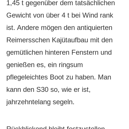
1,45 t gegenüber dem tatsächlichen
Gewicht von über 4 t bei Wind rank
ist. Andere mögen den antiquierten
Reimersschen Kajütaufbau mit den
gemütlichen hinteren Fenstern und
genießen es, ein ringsum
pflegeleichtes Boot zu haben. Man
kann den S30 so, wie er ist,
jahrzehntelang segeln.
Rückblickend bleibt festzustellen,