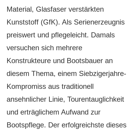
Material, Glasfaser verstärkten
Kunststoff (GfK). Als Serienerzeugnis
preiswert und pflegeleicht. Damals
versuchen sich mehrere
Konstrukteure und Bootsbauer an
diesem Thema, einem Siebzigerjahre-
Kompromiss aus traditionell
ansehnlicher Linie, Tourentauglichkeit
und erträglichem Aufwand zur
Bootspflege. Der erfolgreichste dieses