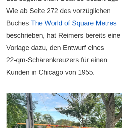
Wie ab Seite 272 des vorzüglichen
Buches
The World of Square Metres
beschrieben, hat Reimers bereits eine
Vorlage dazu, den Entwurf eines
22‑qm‑Schärenkreuzers für einen
Kunden in Chicago von 1955.