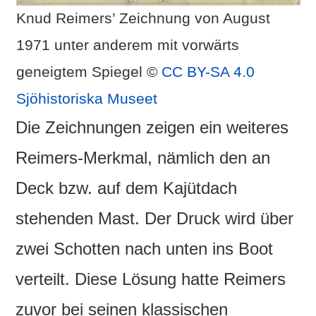
Knud Reimers’ Zeichnung von August
1971 unter anderem mit vorwärts
geneigtem Spiegel ©
CC BY-SA 4.0
Sjöhistoriska Museet
Die Zeichnungen zeigen ein weiteres
Reimers-Merkmal, nämlich den an
Deck bzw. auf dem Kajütdach
stehenden Mast. Der Druck wird über
zwei Schotten nach unten ins Boot
verteilt. Diese Lösung hatte Reimers
zuvor bei seinen klassischen