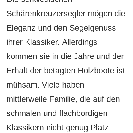
Schärenkreuzersegler mögen die
Eleganz und den Segelgenuss
ihrer Klassiker. Allerdings
kommen sie in die Jahre und der
Erhalt der betagten Holzboote ist
mühsam. Viele haben
mittlerweile Familie, die auf den
schmalen und flachbordigen
Klassikern nicht genug Platz