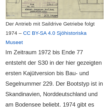
Der Antrieb mit Saildrive Getriebe folgt
1974 –
CC BY-SA 4.0
Sjöhistoriska
Museet
Im Zeitraum 1972 bis Ende 77
entsteht der S30 in der hier gezeigten
ersten Kajütversion bis Bau- und
Segelnummer 229. Der Bootstyp ist in
Skandinavien, Norddeutschland und
am Bodensee beliebt. 1974 gibt es