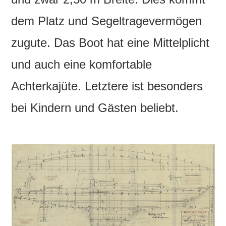
dem Platz und Segeltragevermögen
zugute. Das Boot hat eine Mittelplicht
und auch eine komfortable
Achterkajüte. Letztere ist besonders
bei Kindern und Gästen beliebt.