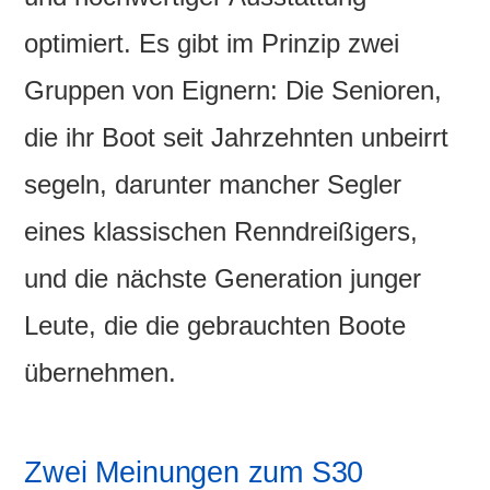
optimiert. Es gibt im Prinzip zwei
Gruppen von Eignern: Die Senioren,
die ihr Boot seit Jahrzehnten unbeirrt
segeln, darunter mancher Segler
eines klassischen Renndreißigers,
und die nächste Generation junger
Leute, die die gebrauchten Boote
übernehmen.
Zwei Meinungen zum S30