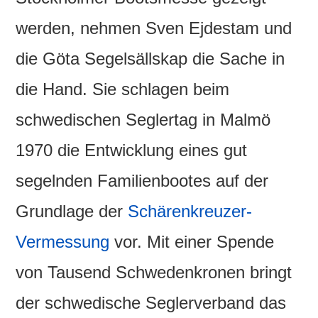
werden, nehmen Sven Ejdestam und
die Göta Segelsällskap die Sache in
die Hand. Sie schlagen beim
schwedischen Seglertag in Malmö
1970 die Entwicklung eines gut
segelnden Familienbootes auf der
Grundlage der
Schärenkreuzer-
Vermessung
vor. Mit einer Spende
von Tausend Schwedenkronen bringt
der schwedische Seglerverband das