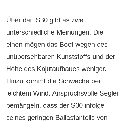
Über den S30 gibt es zwei
unterschiedliche Meinungen. Die
einen mögen das Boot wegen des
unübersehbaren Kunststoffs und der
Höhe des Kajütaufbaues weniger.
Hinzu kommt die Schwäche bei
leichtem Wind. Anspruchsvolle Segler
bemängeln, dass der S30 infolge
seines geringen Ballastanteils von