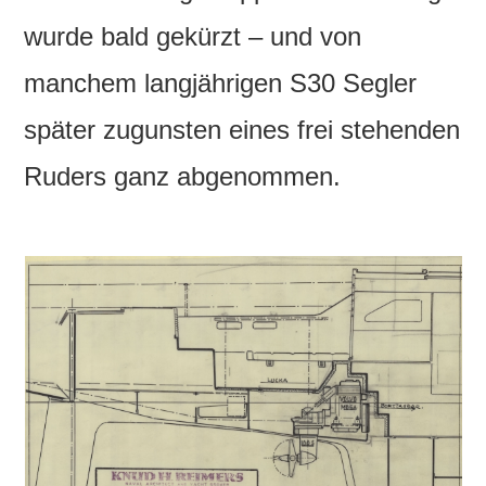
wurde bald gekürzt – und von
manchem langjährigen S30 Segler
später zugunsten eines frei stehenden
Ruders ganz abgenommen.