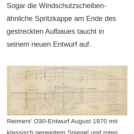
Sogar die Windschutzscheiben-
ähnliche Spritzkappe am Ende des
gestreckten Aufbaues taucht in
seinem neuen Entwurf auf.
Reimers’ O30-Entwurf August 1970 mit
klassisch geneigtem Spiegel und roten