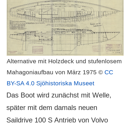
Alternative mit Holzdeck und stufenlosem
Mahagoniaufbau von März 1975 ©
CC
BY-SA 4.0
Sjöhistoriska Museet
Das Boot wird zunächst mit Welle,
später mit dem damals neuen
Saildrive 100 S Antrieb von Volvo