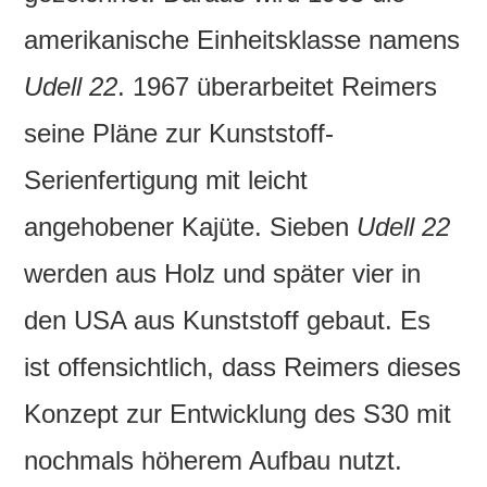
amerikanische Einheitsklasse namens
Udell 22
. 1967 überarbeitet Reimers
seine Pläne zur Kunststoff-
Serienfertigung mit leicht
angehobener Kajüte. Sieben
Udell 22
werden aus Holz und später vier in
den USA aus Kunststoff gebaut. Es
ist offensichtlich, dass Reimers dieses
Konzept zur Entwicklung des S30 mit
nochmals höherem Aufbau nutzt.