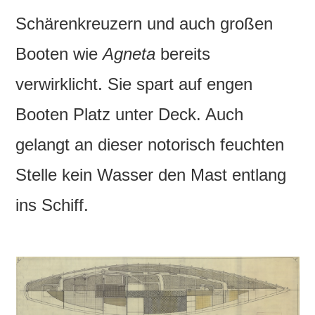
Schärenkreuzern und auch großen
Booten wie
Agneta
bereits
verwirklicht. Sie spart auf engen
Booten Platz unter Deck. Auch
gelangt an dieser notorisch feuchten
Stelle kein Wasser den Mast entlang
ins Schiff.