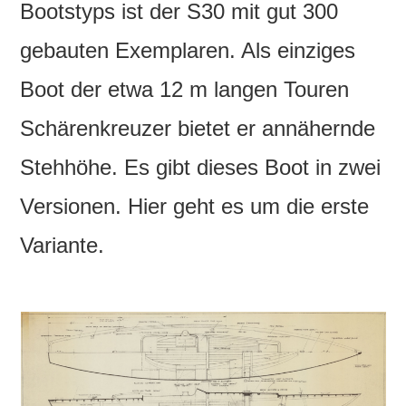
Bootstyps ist der S30 mit gut 300
gebauten Exemplaren. Als einziges
Boot der etwa 12 m langen Touren
Schärenkreuzer bietet er annähernde
Stehhöhe. Es gibt dieses Boot in zwei
Versionen. Hier geht es um die erste
Variante.