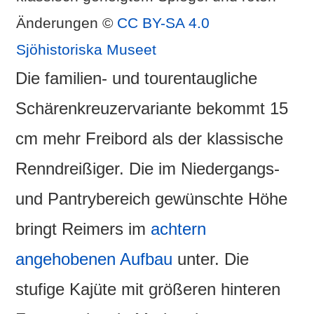
Änderungen ©
CC BY-SA 4.0
Sjöhistoriska Museet
Die familien- und tourentaugliche
Schärenkreuzervariante bekommt 15
cm mehr Freibord als der klassische
Renndreißiger. Die im Niedergangs-
und Pantrybereich gewünschte Höhe
bringt Reimers im
achtern
angehobenen Aufbau
unter. Die
stufige Kajüte mit größeren hinteren