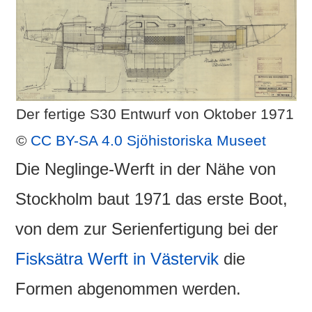
Der fertige S30 Entwurf von Oktober 1971
©
CC BY-SA 4.0
Sjöhistoriska Museet
Die Neglinge-Werft in der Nähe von
Stockholm baut 1971 das erste Boot,
von dem zur Serienfertigung bei der
Fisksätra Werft in Västervik
die
Formen abgenommen werden.