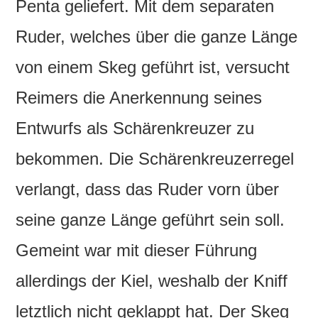
Penta geliefert. Mit dem separaten
Ruder, welches über die ganze Länge
von einem Skeg geführt ist, versucht
Reimers die Anerkennung seines
Entwurfs als Schärenkreuzer zu
bekommen. Die Schärenkreuzerregel
verlangt, dass das Ruder vorn über
seine ganze Länge geführt sein soll.
Gemeint war mit dieser Führung
allerdings der Kiel, weshalb der Kniff
letztlich nicht geklappt hat. Der Skeg