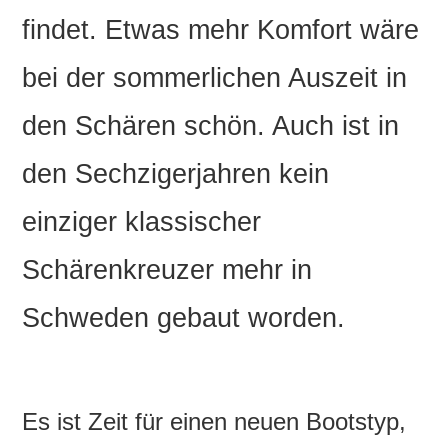
findet. Etwas mehr Komfort wäre
bei der sommerlichen Auszeit in
den Schären schön. Auch ist in
den Sechzigerjahren kein
einziger klassischer
Schärenkreuzer mehr in
Schweden gebaut worden.
Es ist Zeit für einen neuen Bootstyp,