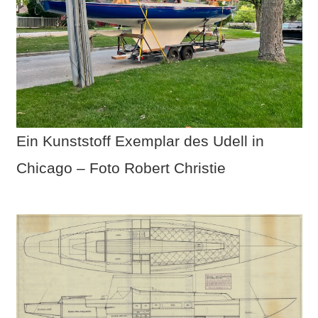
Ein Kunststoff Exemplar des Udell in
Chicago – Foto Robert Christie