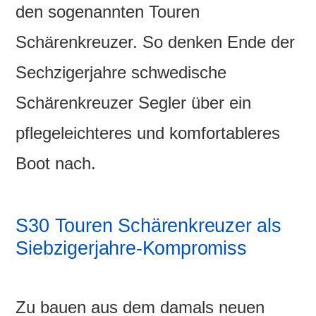
den sogenannten Touren
Schärenkreuzer. So denken Ende der
Sechzigerjahre schwedische
Schärenkreuzer Segler über ein
pflegeleichteres und komfortableres
Boot nach.
S30 Touren Schärenkreuzer als
Siebzigerjahre-Kompromiss
Zu bauen aus dem damals neuen