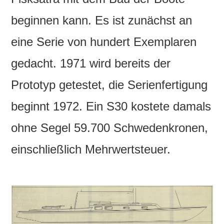
beginnen kann. Es ist zunächst an
eine Serie von hundert Exemplaren
gedacht. 1971 wird bereits der
Prototyp getestet, die Serienfertigung
beginnt 1972. Ein S30 kostete damals
ohne Segel 59.700 Schwedenkronen,
einschließlich Mehrwertsteuer.