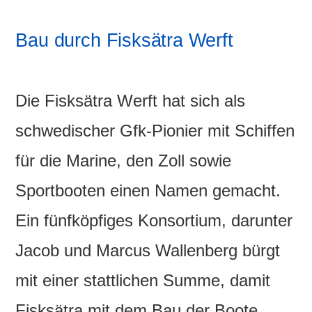
Bau durch Fisksätra Werft
Die Fisksätra Werft hat sich als
schwedischer Gfk-Pionier mit Schiffen
für die Marine, den Zoll sowie
Sportbooten einen Namen gemacht.
Ein fünfköpfiges Konsortium, darunter
Jacob und Marcus Wallenberg bürgt
mit einer stattlichen Summe, damit
Fisksätra mit dem Bau der Boote