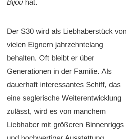
Bijou
hat.
Der S30 wird als Liebhaberstück von
vielen Eignern jahrzehntelang
behalten. Oft bleibt er über
Generationen in der Familie. Als
dauerhaft interessantes Schiff, das
eine seglerische Weiterentwicklung
zulässt, wird es von manchem
Liebhaber mit größeren Binnenriggs
und hochwertiger Ausstattung