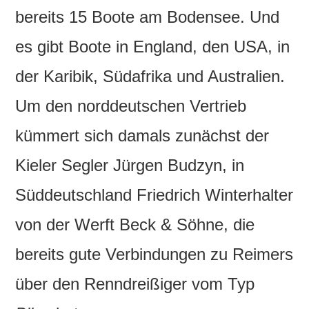
bereits 15 Boote am Bodensee. Und
es gibt Boote in England, den USA, in
der Karibik, Südafrika und Australien.
Um den norddeutschen Vertrieb
kümmert sich damals zunächst der
Kieler Segler Jürgen Budzyn, in
Süddeutschland Friedrich Winterhalter
von der Werft Beck & Söhne, die
bereits gute Verbindungen zu Reimers
über den Renndreißiger vom Typ