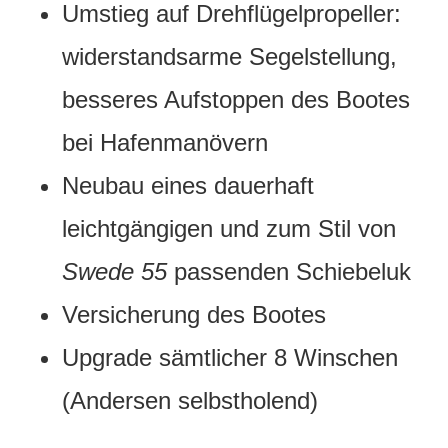
Umstieg auf Drehflügelpropeller:
widerstandsarme Segelstellung,
besseres Aufstoppen des Bootes
bei Hafenmanövern
Neubau eines dauerhaft
leichtgängigen und zum Stil von
Swede 55
passenden Schiebeluk
Versicherung des Bootes
Upgrade sämtlicher 8 Winschen
(Andersen selbstholend)