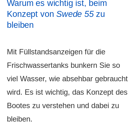
Warum es wichtig ist, beim
Konzept von
Swede 55
zu
bleiben
Mit Füllstandsanzeigen für die
Frischwassertanks bunkern Sie so
viel Wasser, wie absehbar gebraucht
wird. Es ist wichtig, das Konzept des
Bootes zu verstehen und dabei zu
bleiben.