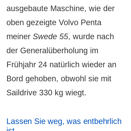
ausgebaute Maschine, wie der
oben gezeigte Volvo Penta
meiner
Swede 55
, wurde nach
der Generalüberholung im
Frühjahr 24 natürlich wieder an
Bord gehoben, obwohl sie mit
Saildrive 330 kg wiegt.
Lassen Sie weg, was entbehrlich
ist