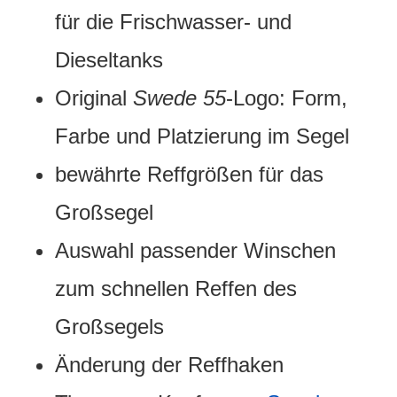
für die Frischwasser- und
Dieseltanks
Original
Swede 55
-Logo: Form,
Farbe und Platzierung im Segel
bewährte Reffgrößen für das
Großsegel
Auswahl passender Winschen
zum schnellen Reffen des
Großsegels
Änderung der Reffhaken