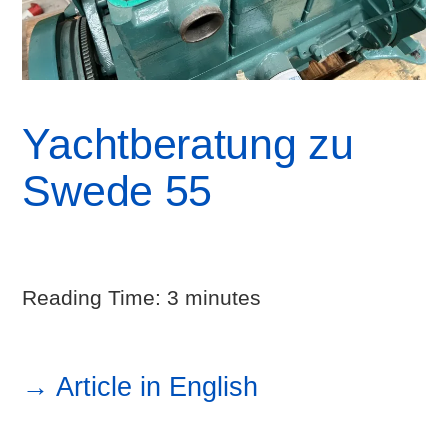
Yachtberatung zu
Swede 55
Reading Time:
3
minutes
→ Article in English