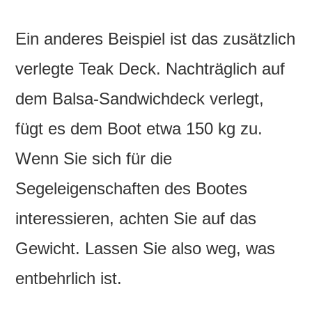
Ein anderes Beispiel ist das zusätzlich
verlegte Teak Deck. Nachträglich auf
dem Balsa-Sandwichdeck verlegt,
fügt es dem Boot etwa 150 kg zu.
Wenn Sie sich für die
Segeleigenschaften des Bootes
interessieren, achten Sie auf das
Gewicht. Lassen Sie also weg, was
entbehrlich ist.