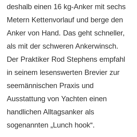
deshalb einen 16 kg-Anker mit sechs
Metern Kettenvorlauf und berge den
Anker von Hand. Das geht schneller,
als mit der schweren Ankerwinsch.
Der Praktiker Rod Stephens empfahl
in seinem lesenswerten Brevier zur
seemännischen Praxis und
Ausstattung von Yachten einen
handlichen Alltagsanker als
sogenannten „Lunch hook“.