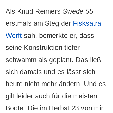
Als Knud Reimers
Swede 55
erstmals am Steg der
Fisksätra-
Werft
sah, bemerkte er, dass
seine Konstruktion tiefer
schwamm als geplant. Das ließ
sich damals und es lässt sich
heute nicht mehr ändern. Und es
gilt leider auch für die meisten
Boote. Die im Herbst 23 von mir