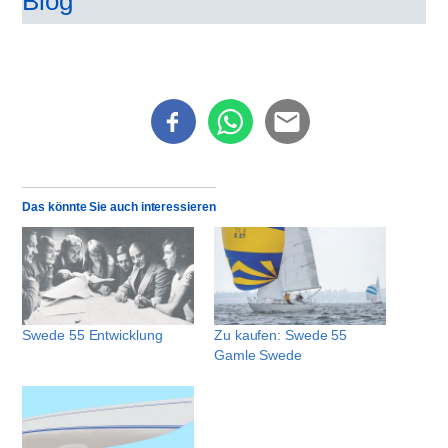
Blog
Das könnte Sie auch interessieren
Swede 55 Entwicklung
Zu kaufen: Swede 55
Gamle Swede