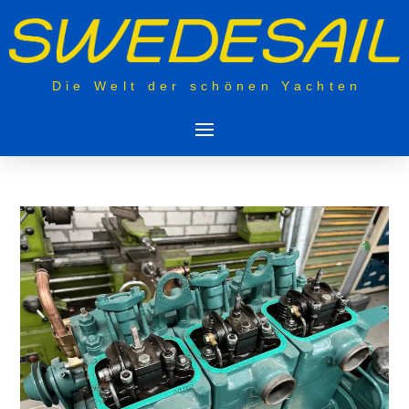
Die Welt der schönen Yachten