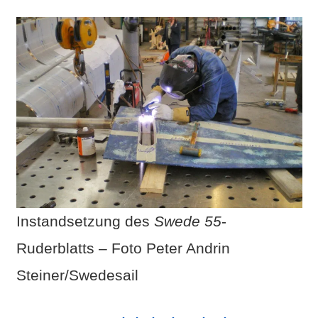
Instandsetzung des
Swede 55
-
Ruderblatts – Foto Peter Andrin
Steiner/Swedesail