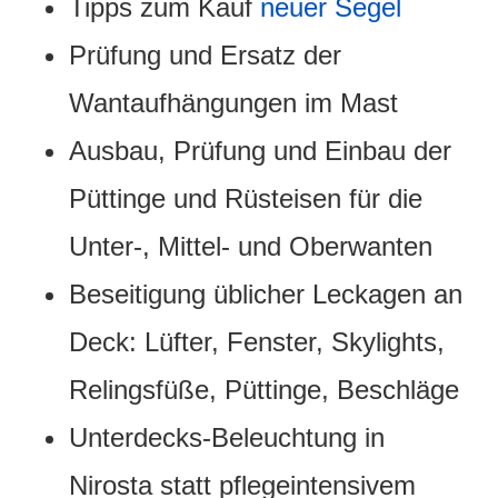
Tipps zum Kauf
neuer Segel
Prüfung und Ersatz der
Wantaufhängungen im Mast
Ausbau, Prüfung und Einbau der
Püttinge und Rüsteisen für die
Unter-, Mittel- und Oberwanten
Beseitigung üblicher Leckagen an
Deck: Lüfter, Fenster, Skylights,
Relingsfüße, Püttinge, Beschläge
Unterdecks-Beleuchtung in
Nirosta statt pflegeintensivem