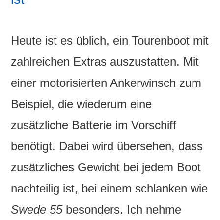
Heute ist es üblich, ein Tourenboot mit
zahlreichen Extras auszustatten. Mit
einer motorisierten Ankerwinsch zum
Beispiel, die wiederum eine
zusätzliche Batterie im Vorschiff
benötigt. Dabei wird übersehen, dass
zusätzliches Gewicht bei jedem Boot
nachteilig ist, bei einem schlanken wie
Swede 55
besonders. Ich nehme