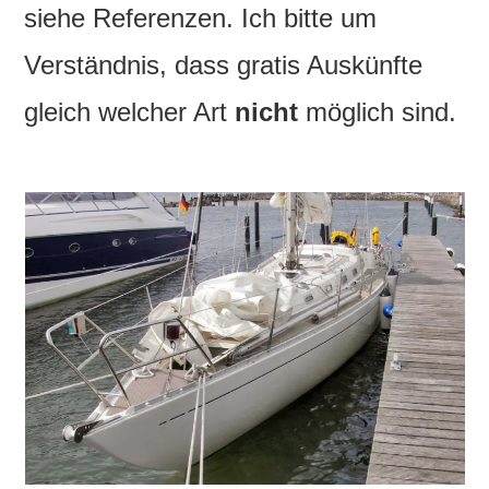
siehe Referenzen. Ich bitte um
Verständnis, dass gratis Auskünfte
gleich welcher Art
nicht
möglich sind.