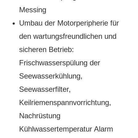
Messing
Umbau der Motorperipherie für
den wartungsfreundlichen und
sicheren Betrieb:
Frischwasserspülung der
Seewasserkühlung,
Seewasserfilter,
Keilriemenspannvorrichtung,
Nachrüstung
Kühlwassertemperatur Alarm