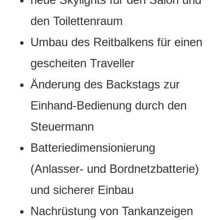
den Toilettenraum
Umbau des Reitbalkens für einen
gescheiten Traveller
Änderung des Backstags zur
Einhand-Bedienung durch den
Steuermann
Batteriedimensionierung
(Anlasser- und Bordnetzbatterie)
und sicherer Einbau
Nachrüstung von Tankanzeigen