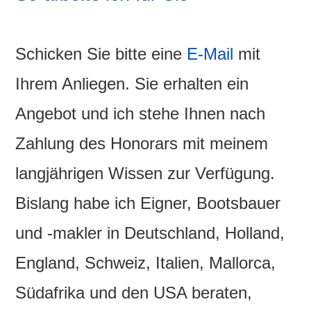
Schicken Sie bitte eine
E-Mail
mit
Ihrem Anliegen. Sie erhalten ein
Angebot und ich stehe Ihnen nach
Zahlung des Honorars mit meinem
langjährigen Wissen zur Verfügung.
Bislang habe ich Eigner, Bootsbauer
und -makler in Deutschland, Holland,
England, Schweiz, Italien, Mallorca,
Südafrika und den USA beraten,