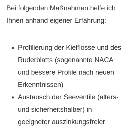
Bei folgenden Maßnahmen helfe ich
Ihnen anhand eigener Erfahrung:
Profilierung der Kielflosse und des
Ruderblatts (sogenannte NACA
und bessere Profile nach neuen
Erkenntnissen)
Austausch der Seeventile (alters-
und sicherheitshalber) in
geeigneter auszinkungsfreier