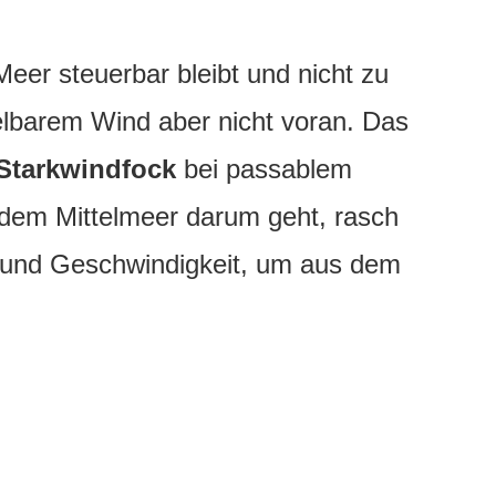
eer steuerbar bleibt und nicht zu
gelbarem Wind aber nicht voran. Das
Starkwindfock
bei passablem
dem Mittelmeer darum geht, rasch
 und Geschwindigkeit, um aus dem