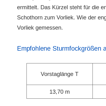
ermittelt. Das Kürzel steht für die
Schothorn zum Vorliek. Wie der eng
Vorliek gemessen.
Empfohlene Sturmfockgrößen a
Vorstaglänge T
13,70 m