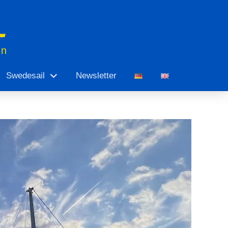
en
Swedesail
Newsletter