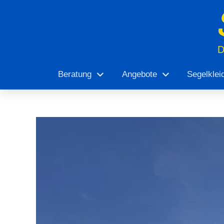
Beratung
Angebote
Segelklei