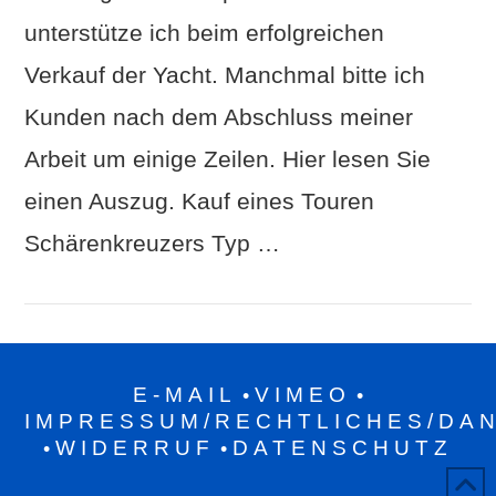
unterstütze ich beim erfolgreichen
Verkauf der Yacht. Manchmal bitte ich
Kunden nach dem Abschluss meiner
Arbeit um einige Zeilen. Hier lesen Sie
einen Auszug. Kauf eines Touren
Schärenkreuzers Typ …
E-MAIL
VIMEO
•
•
IMPRESSUM/RECHTLICHES/DA
WIDERRUF
DATENSCHUTZ
•
•