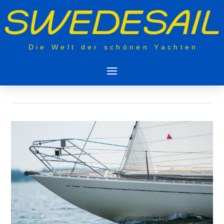
Die Welt der schönen Yachten