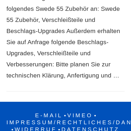
folgendes Swede 55 Zubehör an: Swede
55 Zubehör, Verschleißteile und
Beschlags-Upgrades Außerdem erhalten
Sie auf Anfrage folgende Beschlags-
Upgrades, Verschleißteile und
Verbesserungen: Bitte planen Sie zur
technischen Klärung, Anfertigung und …
E-MAIL
VIMEO
•
•
IMPRESSUM/RECHTLICHES/DA
WIDERRUF
DATENSCHUTZ
•
•