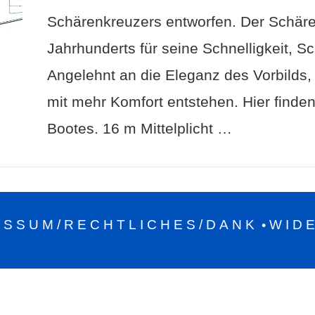
Schärenkreuzers entworfen. Der Schäre
Jahrhunderts für seine Schnelligkeit, 
Angelehnt an die Eleganz des Vorbilds, 
mit mehr Komfort entstehen. Hier finden
Bootes. 16 m Mittelplicht …
ESSUM/RECHTLICHES/DANK
WID
•