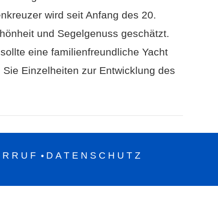
nkreuzer wird seit Anfang des 20.
Schönheit und Segelgenuss geschätzt.
sollte eine familienfreundliche Yacht
 Sie Einzelheiten zur Entwicklung des
ERRUF
DATENSCHUTZ
•