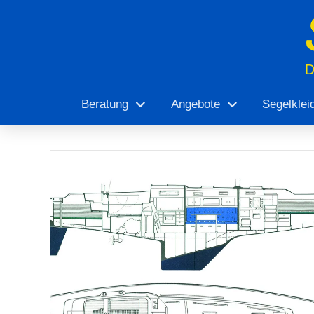
Beratung
Angebote
Segelklei