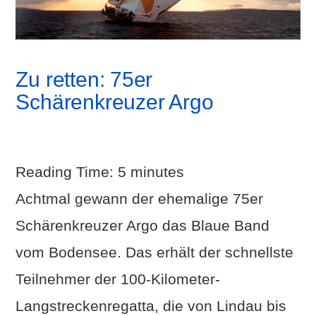
Zu retten: 75er
Schärenkreuzer Argo
Reading Time:
5
minutes
Achtmal gewann der ehemalige 75er
Schärenkreuzer Argo das Blaue Band
vom Bodensee. Das erhält der schnellste
Teilnehmer der 100-Kilometer-
Langstreckenregatta, die von Lindau bis
VIEW POST