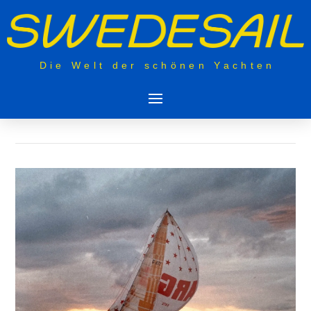
Die Welt der schönen Yachten