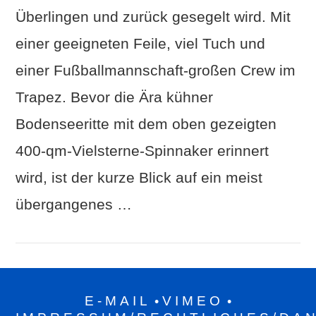
Überlingen und zurück gesegelt wird. Mit
einer geeigneten Feile, viel Tuch und
einer Fußballmannschaft-großen Crew im
Trapez. Bevor die Ära kühner
Bodenseeritte mit dem oben gezeigten
400‑qm-Vielsterne-Spinnaker erinnert
wird, ist der kurze Blick auf ein meist
übergangenes …
E-MAIL
VIMEO
•
•