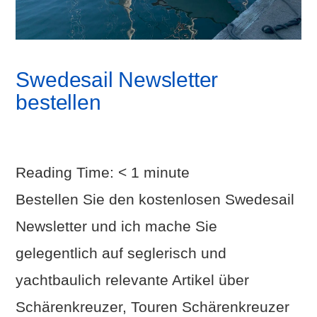
Swedesail Newsletter
bestellen
Reading Time:
< 1
minute
Bestellen Sie den kostenlosen Swedesail
Newsletter und ich mache Sie
gelegentlich auf seglerisch und
yachtbaulich relevante Artikel über
Schärenkreuzer, Touren Schärenkreuzer
VIEW POST