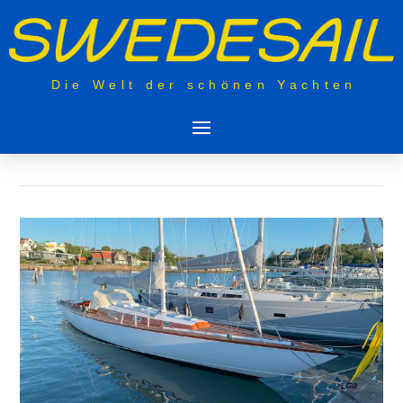
Die Welt der schönen Yachten