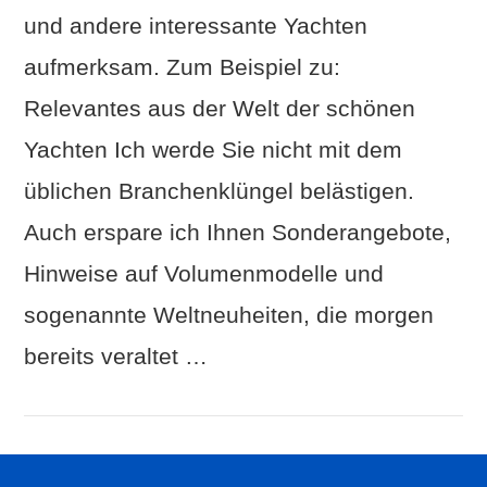
und andere interessante Yachten
aufmerksam. Zum Beispiel zu:
Relevantes aus der Welt der schönen
Yachten Ich werde Sie nicht mit dem
üblichen Branchenklüngel belästigen.
Auch erspare ich Ihnen Sonderangebote,
Hinweise auf Volumenmodelle und
sogenannte Weltneuheiten, die morgen
bereits veraltet …