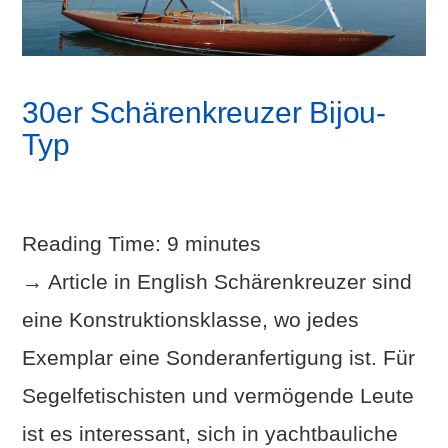
30er Schärenkreuzer Bijou-
Typ
Reading Time:
9
minutes
→ Article in English Schärenkreuzer sind
eine Konstruktionsklasse, wo jedes
Exemplar eine Sonderanfertigung ist. Für
Segelfetischisten und vermögende Leute
ist es interessant, sich in yachtbauliche
VIEW POST