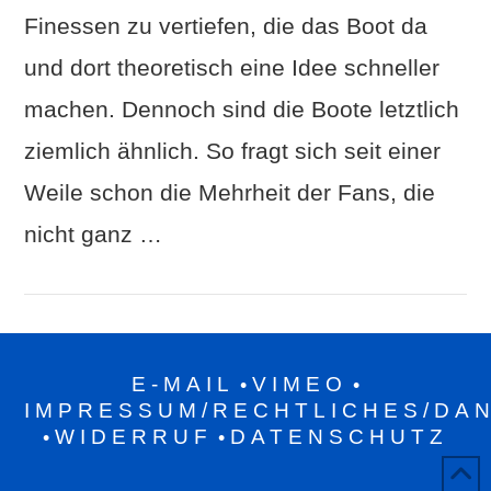
Finessen zu vertiefen, die das Boot da
und dort theoretisch eine Idee schneller
machen. Dennoch sind die Boote letztlich
ziemlich ähnlich. So fragt sich seit einer
Weile schon die Mehrheit der Fans, die
nicht ganz …
E-MAIL
VIMEO
•
•
IMPRESSUM/RECHTLICHES/DA
WIDERRUF
DATENSCHUTZ
•
•