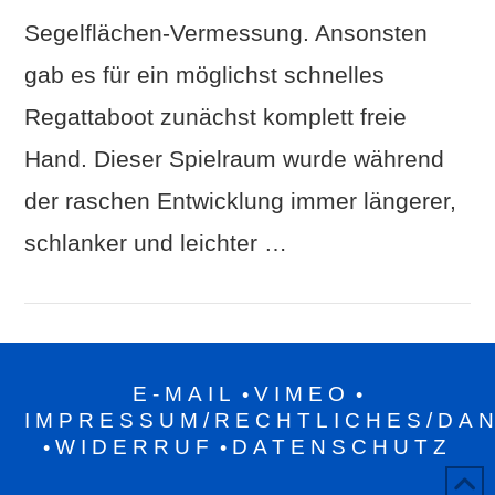
Segelflächen-Vermessung. Ansonsten
gab es für ein möglichst schnelles
Regattaboot zunächst komplett freie
Hand. Dieser Spielraum wurde während
der raschen Entwicklung immer längerer,
schlanker und leichter …
E-MAIL
VIMEO
•
•
IMPRESSUM/RECHTLICHES/DA
WIDERRUF
DATENSCHUTZ
•
•