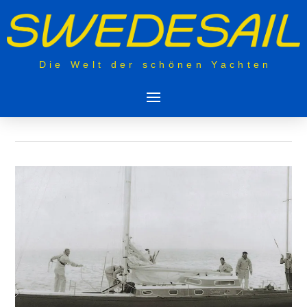
Die Welt der schönen Yachten