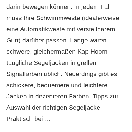
darin bewegen können. In jedem Fall
muss Ihre Schwimmweste (idealerweise
eine Automatikweste mit verstellbarem
Gurt) darüber passen. Lange waren
schwere, gleichermaßen Kap Hoorn-
taugliche Segeljacken in grellen
Signalfarben üblich. Neuerdings gibt es
schickere, bequemere und leichtere
Jacken in dezenteren Farben. Tipps zur
Auswahl der richtigen Segeljacke
Praktisch bei …