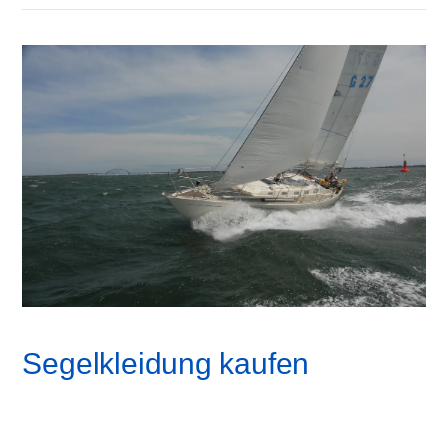
Segelkleidung kaufen