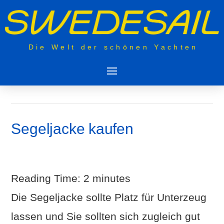
Die Welt der schönen Yachten
Segeljacke kaufen
Reading Time:
2
minutes
Die Segeljacke sollte Platz für Unterzeug
lassen und Sie sollten sich zugleich gut