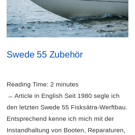
Swede 55 Zubehör
Reading Time:
2
minutes
→ Article in English Seit 1980 segle ich
den letzten Swede 55 Fisksätra-Werftbau.
Entsprechend kenne ich mich mit der
Instandhaltung von Booten, Reparaturen,