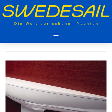
Die Welt der schönen Yachten