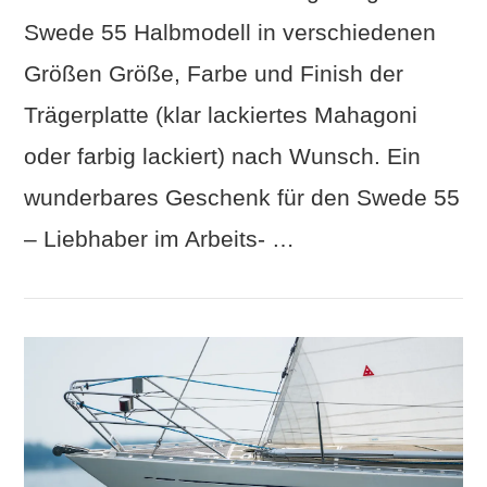
Swede 55 Halbmodell in verschiedenen
Größen Größe, Farbe und Finish der
Trägerplatte (klar lackiertes Mahagoni
oder farbig lackiert) nach Wunsch. Ein
wunderbares Geschenk für den Swede 55
– Liebhaber im Arbeits- …