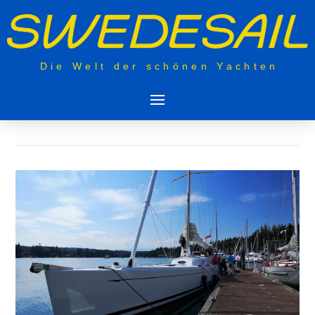
Die Welt der schönen Yachten