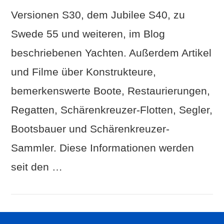
Versionen S30, dem Jubilee S40, zu
Swede 55 und weiteren, im Blog
beschriebenen Yachten. Außerdem Artikel
und Filme über Konstrukteure,
bemerkenswerte Boote, Restaurierungen,
Regatten, Schärenkreuzer-Flotten, Segler,
Bootsbauer und Schärenkreuzer-
Sammler. Diese Informationen werden
seit den …