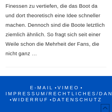
Finessen zu vertiefen, die das Boot da
und dort theoretisch eine Idee schneller
machen. Dennoch sind die Boote letztlich
ziemlich ähnlich. So fragt sich seit einer
Weile schon die Mehrheit der Fans, die
nicht ganz …
E-MAIL
VIMEO
•
•
IMPRESSUM/RECHTLICHES/DA
WIDERRUF
DATENSCHUTZ
•
•