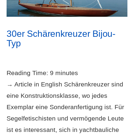
30er Schärenkreuzer Bijou-
Typ
Reading Time:
9
minutes
→ Article in English Schärenkreuzer sind
eine Konstruktionsklasse, wo jedes
Exemplar eine Sonderanfertigung ist. Für
Segelfetischisten und vermögende Leute
ist es interessant, sich in yachtbauliche
VIEW POST