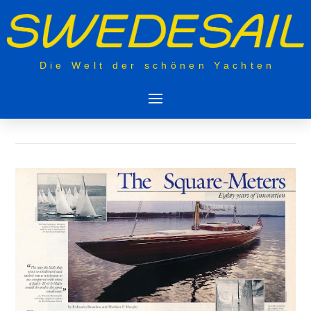
Die Welt der schönen Yachten