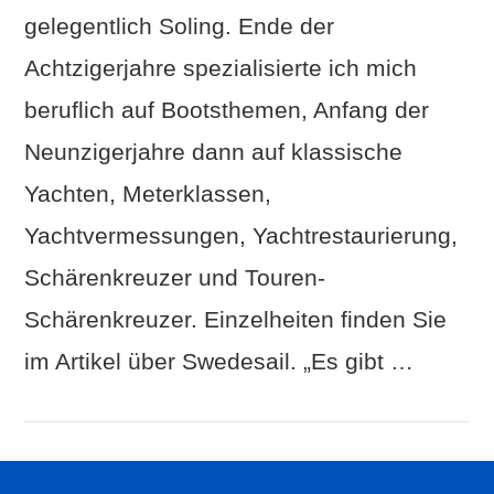
gelegentlich Soling. Ende der
Achtzigerjahre spezialisierte ich mich
beruflich auf Bootsthemen, Anfang der
Neunzigerjahre dann auf klassische
Yachten, Meterklassen,
Yachtvermessungen, Yachtrestaurierung,
Schärenkreuzer und Touren-
Schärenkreuzer. Einzelheiten finden Sie
im Artikel über Swedesail. „Es gibt …