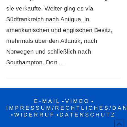
sie verkaufte. Weiter ging es via
Südfrankreich nach Antigua, in
amerikanischen und englischen Besitz,
mehrmals über den Atlantik, nach
Norwegen und schließlich nach
Southampton. Dort …
E-MAIL
VIMEO
•
•
IMPRESSUM/RECHTLICHES/DA
WIDERRUF
DATENSCHUTZ
•
•