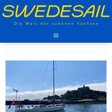
Die Welt der schönen Yachten