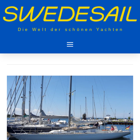
Die Welt der schönen Yachten