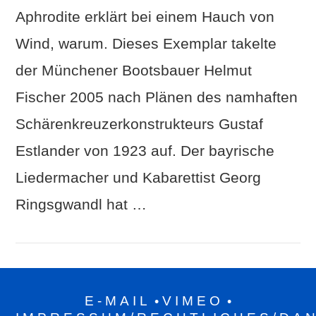
Aphrodite erklärt bei einem Hauch von
Wind, warum. Dieses Exemplar takelte
der Münchener Bootsbauer Helmut
Fischer 2005 nach Plänen des namhaften
Schärenkreuzerkonstrukteurs Gustaf
Estlander von 1923 auf. Der bayrische
Liedermacher und Kabarettist Georg
Ringsgwandl hat …
E-MAIL
VIMEO
•
•