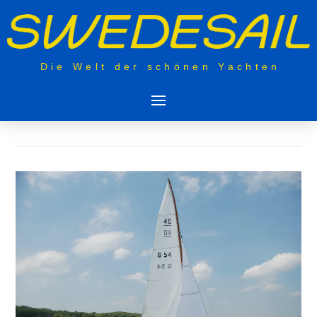
Die Welt der schönen Yachten