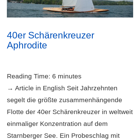
40er Schärenkreuzer
Aphrodite
Reading Time:
6
minutes
→ Article in English Seit Jahrzehnten
segelt die größte zusammenhängende
Flotte der 40er Schärenkreuzer in weltweit
einmaliger Konzentration auf dem
Starnberger See. Ein Probeschlag mit
VIEW POST