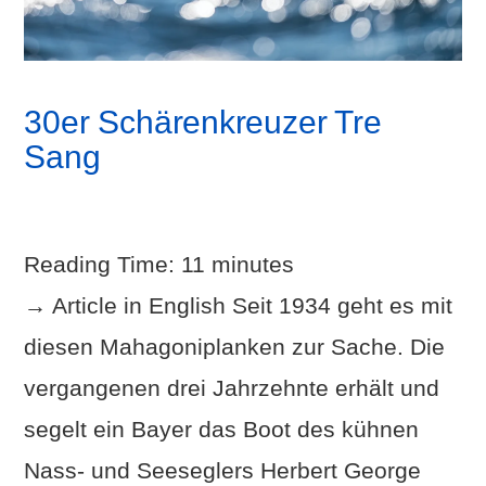
30er Schärenkreuzer Tre
Sang
Reading Time:
11
minutes
→ Article in English Seit 1934 geht es mit
diesen Mahagoniplanken zur Sache. Die
vergangenen drei Jahrzehnte erhält und
segelt ein Bayer das Boot des kühnen
Nass- und Seeseglers Herbert George
VIEW POST