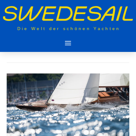
Die Welt der schönen Yachten