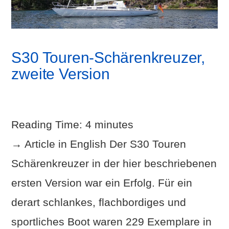
S30 Touren-Schärenkreuzer,
zweite Version
Reading Time:
4
minutes
→ Article in English Der S30 Touren
Schärenkreuzer in der hier beschriebenen
ersten Version war ein Erfolg. Für ein
derart schlankes, flachbordiges und
sportliches Boot waren 229 Exemplare in
VIEW POST