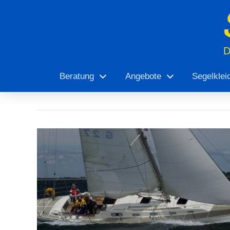
Beratung
Angebote
Segelklei