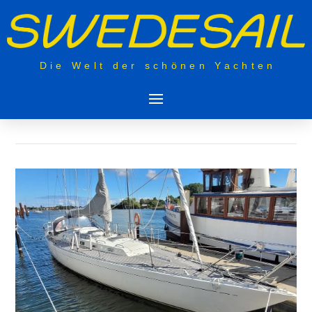
Die Welt der schönen Yachten