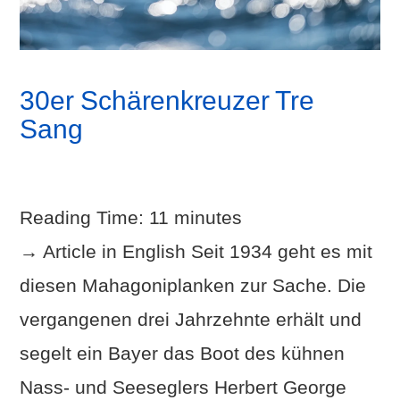
30er Schärenkreuzer Tre
Sang
Reading Time:
11
minutes
→ Article in English Seit 1934 geht es mit
diesen Mahagoniplanken zur Sache. Die
vergangenen drei Jahrzehnte erhält und
segelt ein Bayer das Boot des kühnen
Nass- und Seeseglers Herbert George
VIEW POST