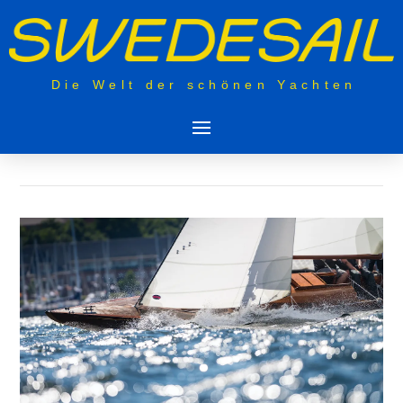
Die Welt der schönen Yachten