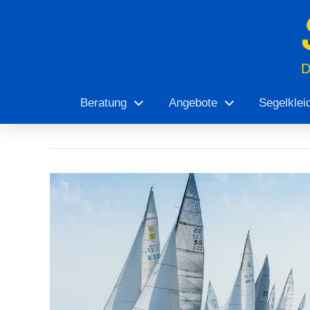
Beratung
Angebote
Segelklei