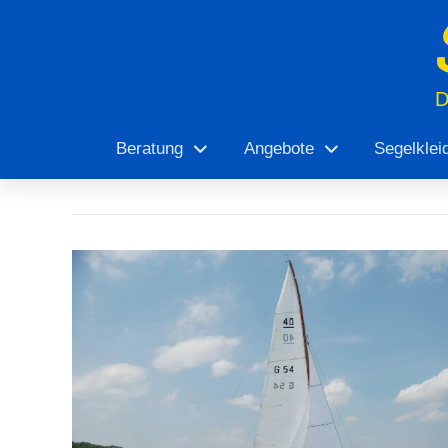
Beratung
Angebote
Segelklei