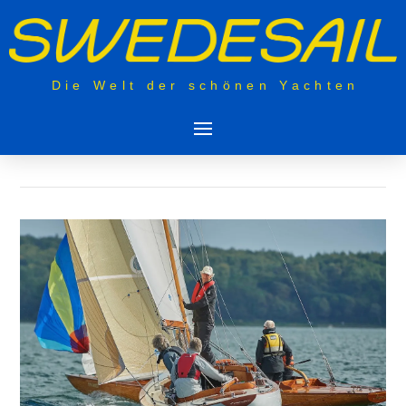
Die Welt der schönen Yachten