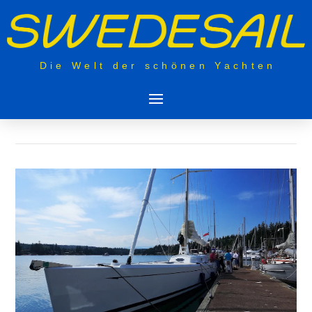
Die Welt der schönen Yachten