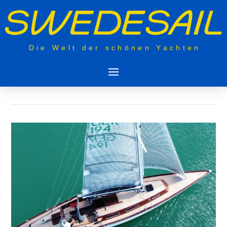
Die Welt der schönen Yachten