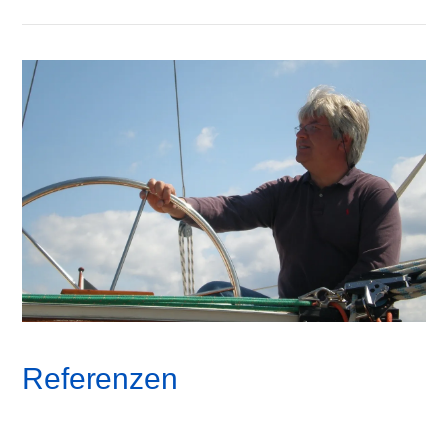
Referenzen