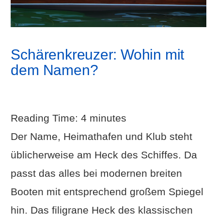
Schärenkreuzer: Wohin mit
dem Namen?
Reading Time:
4
minutes
Der Name, Heimathafen und Klub steht
üblicherweise am Heck des Schiffes. Da
passt das alles bei modernen breiten
Booten mit entsprechend großem Spiegel
hin. Das filigrane Heck des klassischen
VIEW POST