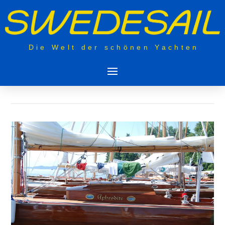
Die Welt der schönen Yachten