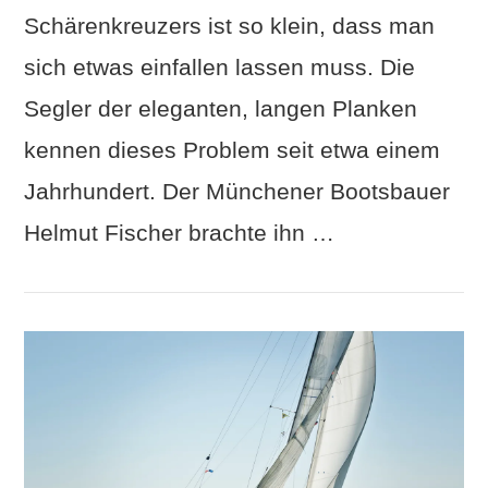
Schärenkreuzers ist so klein, dass man
sich etwas einfallen lassen muss. Die
Segler der eleganten, langen Planken
kennen dieses Problem seit etwa einem
Jahrhundert. Der Münchener Bootsbauer
Helmut Fischer brachte ihn …