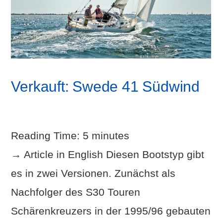
Verkauft: Swede 41 Südwind
Reading Time:
5
minutes
→ Article in English Diesen Bootstyp gibt
es in zwei Versionen. Zunächst als
Nachfolger des S30 Touren
Schärenkreuzers in der 1995/96 gebauten