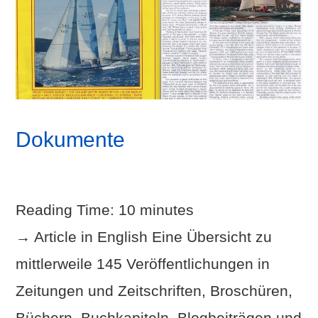
Dokumente
Reading Time:
10
minutes
→ Article in English Eine Übersicht zu
mittlerweile 145 Veröffentlichungen in
Zeitungen und Zeitschriften, Broschüren,
Büchern, Buchkapiteln, Blogbeiträgen und