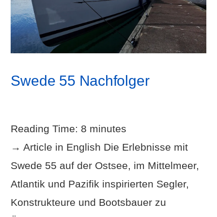
Swede 55 Nachfolger
Reading Time:
8
minutes
→ Article in English Die Erlebnisse mit
Swede 55 auf der Ostsee, im Mittelmeer,
Atlantik und Pazifik inspirierten Segler,
Konstrukteure und Bootsbauer zu