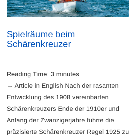
Spielräume beim
Schärenkreuzer
Reading Time:
3
minutes
→ Article in English Nach der rasanten
Entwicklung des 1908 vereinbarten
Schärenkreuzers Ende der 1910er und
Anfang der Zwanzigerjahre führte die
präzisierte Schärenkreuzer Regel 1925 zu
VIEW POST