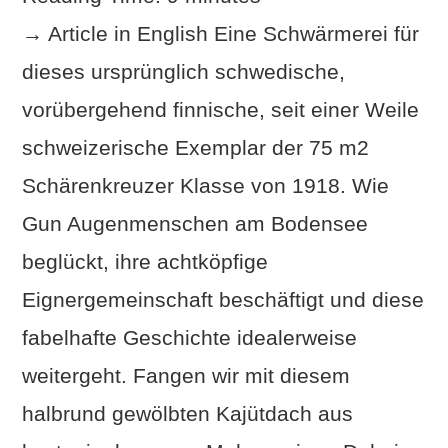
→ Article in English Eine Schwärmerei für
dieses ursprünglich schwedische,
vorübergehend finnische, seit einer Weile
schweizerische Exemplar der 75 m2
Schärenkreuzer Klasse von 1918. Wie
VIEW POST
Gun Augenmenschen am Bodensee
beglückt, ihre achtköpfige
Eignergemeinschaft beschäftigt und diese
fabelhafte Geschichte idealerweise
weitergeht. Fangen wir mit diesem
halbrund gewölbten Kajütdach aus