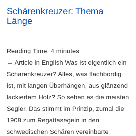
Schärenkreuzer: Thema
Länge
Reading Time:
4
minutes
→ Article in English Was ist eigentlich ein
Schärenkreuzer? Alles, was flachbordig
ist, mit langen Überhängen, aus glänzend
lackiertem Holz? So sehen es die meisten
Segler. Das stimmt im Prinzip, zumal die
VIEW POST
1908 zum Regattasegeln in den
schwedischen Schären vereinbarte