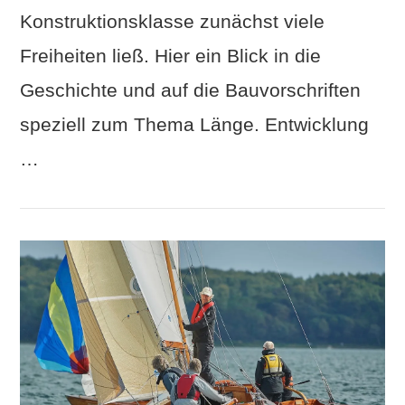
Konstruktionsklasse zunächst viele
Freiheiten ließ. Hier ein Blick in die
Geschichte und auf die Bauvorschriften
speziell zum Thema Länge. Entwicklung
…