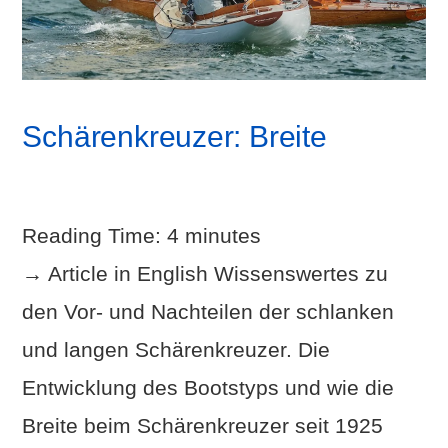
Schärenkreuzer: Breite
Reading Time:
4
minutes
→ Article in English Wissenswertes zu
den Vor- und Nachteilen der schlanken
und langen Schärenkreuzer. Die
Entwicklung des Bootstyps und wie die
Breite beim Schärenkreuzer seit 1925