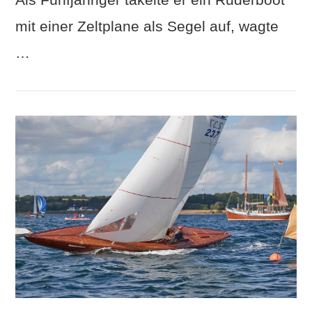
mit einer Zeltplane als Segel auf, wagte
…