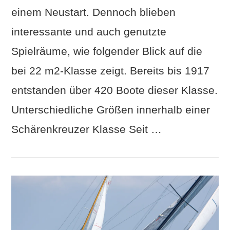
einem Neustart. Dennoch blieben
interessante und auch genutzte
Spielräume, wie folgender Blick auf die
bei 22 m2-Klasse zeigt. Bereits bis 1917
entstanden über 420 Boote dieser Klasse.
Unterschiedliche Größen innerhalb einer
Schärenkreuzer Klasse Seit …