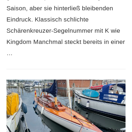
Saison, aber sie hinterließ bleibenden
Eindruck. Klassisch schlichte
Schärenkreuzer-Segelnummer mit K wie
Kingdom Manchmal steckt bereits in einer
…