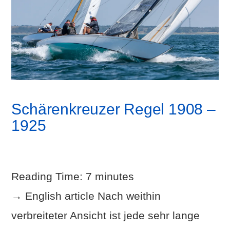
Schärenkreuzer Regel 1908 –
1925
Reading Time:
7
minutes
→ English article Nach weithin
verbreiteter Ansicht ist jede sehr lange