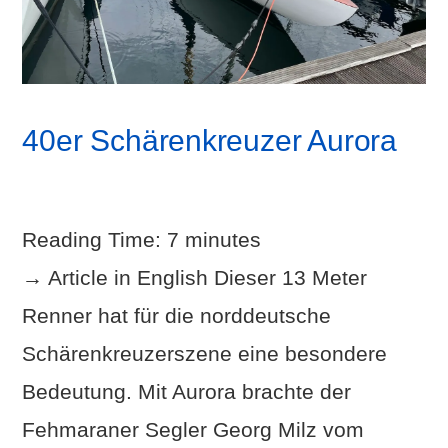
40er Schärenkreuzer Aurora
Reading Time:
7
minutes
→ Article in English Dieser 13 Meter
Renner hat für die norddeutsche
Schärenkreuzerszene eine besondere
Bedeutung. Mit Aurora brachte der
Fehmaraner Segler Georg Milz vom