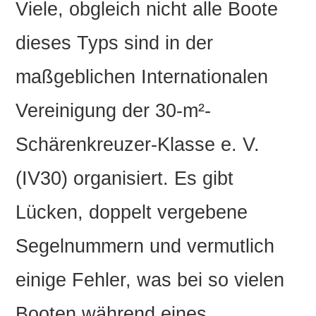
Viele, obgleich nicht alle Boote
dieses Typs sind in der
maßgeblichen Internationalen
Vereinigung der 30-m²-
Schärenkreuzer-Klasse e. V.
(IV30) organisiert. Es gibt
Lücken, doppelt vergebene
Segelnummern und vermutlich
einige Fehler, was bei so vielen
Booten während eines