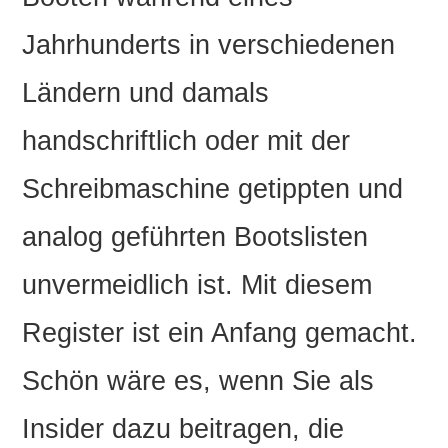
Jahrhunderts in verschiedenen
Ländern und damals
handschriftlich oder mit der
Schreibmaschine getippten und
analog geführten Bootslisten
unvermeidlich ist. Mit diesem
Register ist ein Anfang gemacht.
Schön wäre es, wenn Sie als
Insider dazu beitragen, die