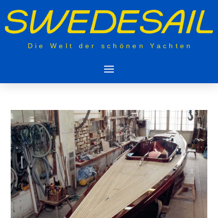
Die Welt der schönen Yachten