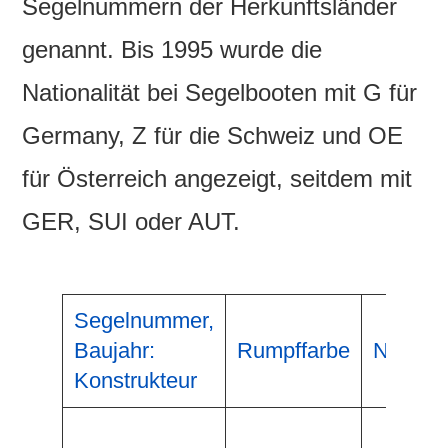
Segelnummern der Herkunftsländer
genannt. Bis 1995 wurde die
Nationalität bei Segelbooten mit G für
Germany, Z für die Schweiz und OE
für Österreich angezeigt, seitdem mit
GER, SUI oder AUT.
Segelnummer,
Baujahr:
Rumpffarbe
Name
Konstrukteur