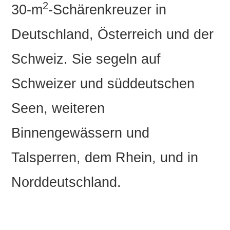
2
30-m
-Schärenkreuzer in
Deutschland, Österreich und der
Schweiz. Sie segeln auf
Schweizer und süddeutschen
Seen, weiteren
Binnengewässern und
Talsperren, dem Rhein, und in
Norddeutschland.