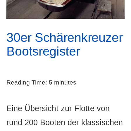
30er Schärenkreuzer
Bootsregister
Reading Time:
5
minutes
Eine Übersicht zur Flotte von
rund 200 Booten der klassischen