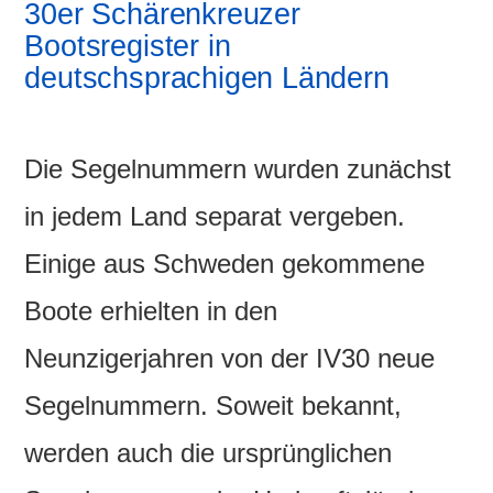
30er Schärenkreuzer
Bootsregister in
deutschsprachigen Ländern
Die Segelnummern wurden zunächst
in jedem Land separat vergeben.
Einige aus Schweden gekommene
Boote erhielten in den
Neunzigerjahren von der IV30 neue
Segelnummern. Soweit bekannt,
werden auch die ursprünglichen