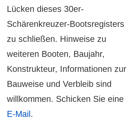
Lücken dieses 30er-
Schärenkreuzer-Bootsregisters
zu schließen. Hinweise zu
weiteren Booten, Baujahr,
Konstrukteur, Informationen zur
Bauweise und Verbleib sind
willkommen. Schicken Sie eine
E-Mail
.